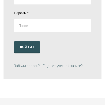
Пароль
*
ВОЙТИ
Забыли пароль?
Еще нет учетной записи?